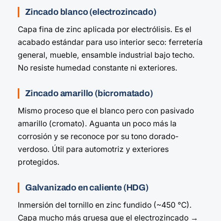
Zincado blanco (electrozincado)
Capa fina de zinc aplicada por electrólisis. Es el
acabado estándar para uso interior seco: ferretería
general, mueble, ensamble industrial bajo techo.
No resiste humedad constante ni exteriores.
Zincado amarillo (bicromatado)
Mismo proceso que el blanco pero con pasivado
amarillo (cromato). Aguanta un poco más la
corrosión y se reconoce por su tono dorado-
verdoso. Útil para automotriz y exteriores
protegidos.
Galvanizado en caliente (HDG)
Inmersión del tornillo en zinc fundido (~450 °C).
Capa mucho más gruesa que el electrozincado →