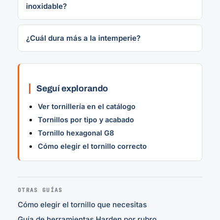
inoxidable?
¿Cuál dura más a la intemperie?
Seguí explorando
Ver tornillería en el catálogo
Tornillos por tipo y acabado
Tornillo hexagonal G8
Cómo elegir el tornillo correcto
OTRAS GUÍAS
Cómo elegir el tornillo que necesitas
Guía de herramientas Harden por rubro