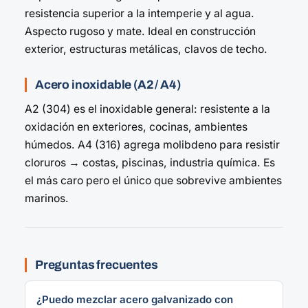
resistencia superior a la intemperie y al agua.
Aspecto rugoso y mate. Ideal en construcción
exterior, estructuras metálicas, clavos de techo.
Acero inoxidable (A2 / A4)
A2 (304) es el inoxidable general: resistente a la
oxidación en exteriores, cocinas, ambientes
húmedos. A4 (316) agrega molibdeno para resistir
cloruros → costas, piscinas, industria química. Es
el más caro pero el único que sobrevive ambientes
marinos.
Preguntas frecuentes
¿Puedo mezclar acero galvanizado con