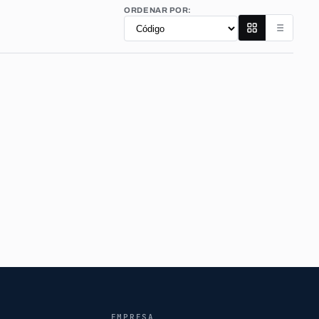
ORDENAR POR:
EMPRESA