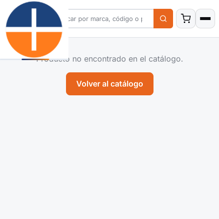
Producto no encontrado en el catálogo.
Volver al catálogo