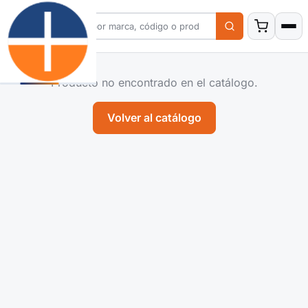
Producto no encontrado en el catálogo.
Volver al catálogo