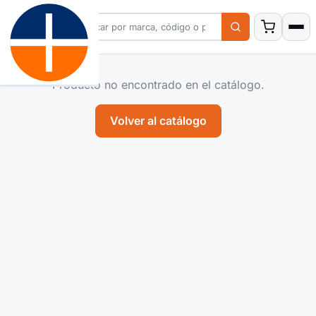
Producto no encontrado en el catálogo.
Volver al catálogo