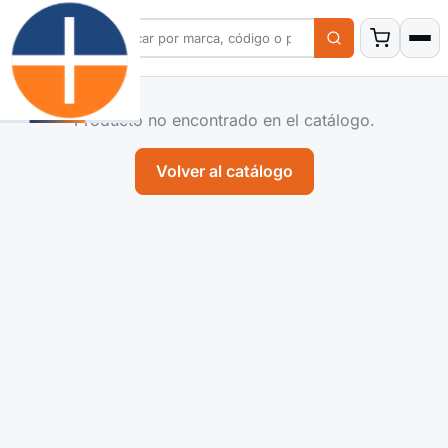
Producto no encontrado en el catálogo.
Volver al catálogo