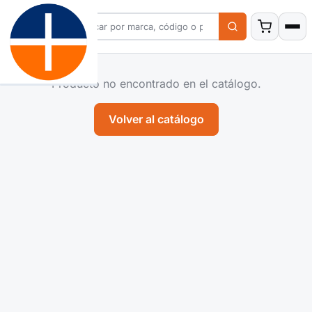
Producto no encontrado en el catálogo.
Volver al catálogo