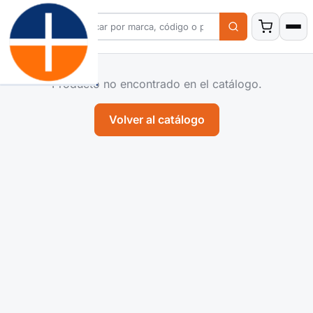
Producto no encontrado en el catálogo.
Volver al catálogo