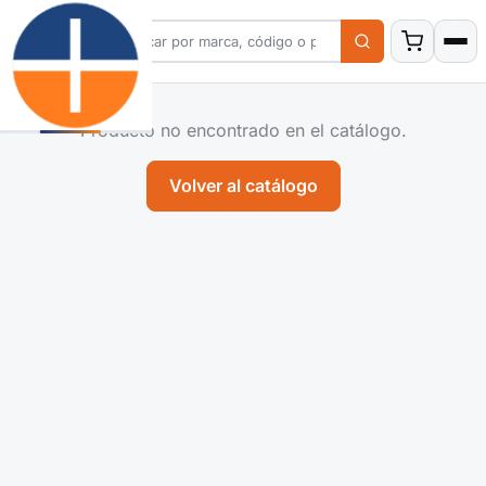
Producto no encontrado en el catálogo.
Volver al catálogo