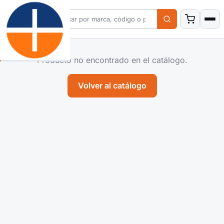
Producto no encontrado en el catálogo.
Volver al catálogo