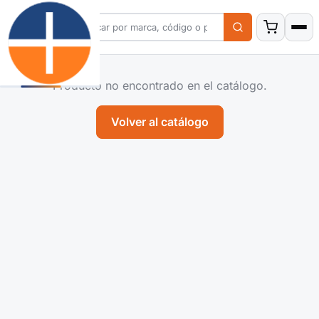
Producto no encontrado en el catálogo.
Volver al catálogo