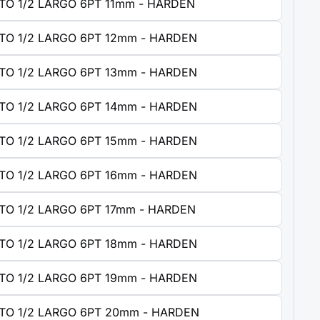
TO 1/2 LARGO 6PT 11mm - HARDEN
TO 1/2 LARGO 6PT 12mm - HARDEN
TO 1/2 LARGO 6PT 13mm - HARDEN
TO 1/2 LARGO 6PT 14mm - HARDEN
TO 1/2 LARGO 6PT 15mm - HARDEN
TO 1/2 LARGO 6PT 16mm - HARDEN
TO 1/2 LARGO 6PT 17mm - HARDEN
TO 1/2 LARGO 6PT 18mm - HARDEN
TO 1/2 LARGO 6PT 19mm - HARDEN
TO 1/2 LARGO 6PT 20mm - HARDEN