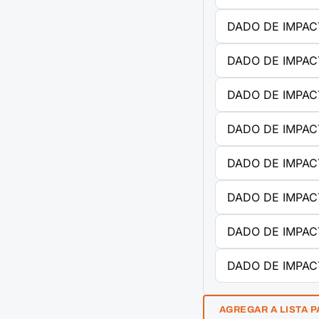
DADO DE IMPAC
DADO DE IMPAC
DADO DE IMPAC
DADO DE IMPAC
DADO DE IMPAC
DADO DE IMPAC
DADO DE IMPAC
DADO DE IMPAC
AGREGAR A LISTA P