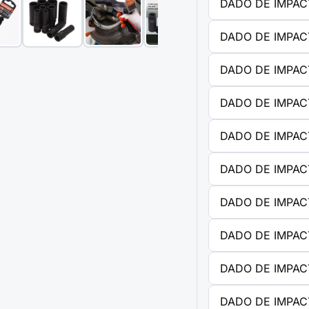
DADO DE IMPAC
DADO DE IMPAC
DADO DE IMPAC
DADO DE IMPAC
DADO DE IMPAC
DADO DE IMPAC
DADO DE IMPAC
DADO DE IMPAC
DADO DE IMPAC
DADO DE IMPAC