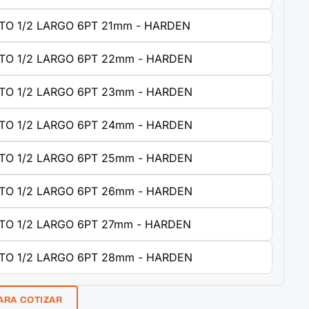
TO 1/2 LARGO 6PT 21mm - HARDEN
TO 1/2 LARGO 6PT 22mm - HARDEN
TO 1/2 LARGO 6PT 23mm - HARDEN
TO 1/2 LARGO 6PT 24mm - HARDEN
TO 1/2 LARGO 6PT 25mm - HARDEN
TO 1/2 LARGO 6PT 26mm - HARDEN
TO 1/2 LARGO 6PT 27mm - HARDEN
TO 1/2 LARGO 6PT 28mm - HARDEN
ARA COTIZAR