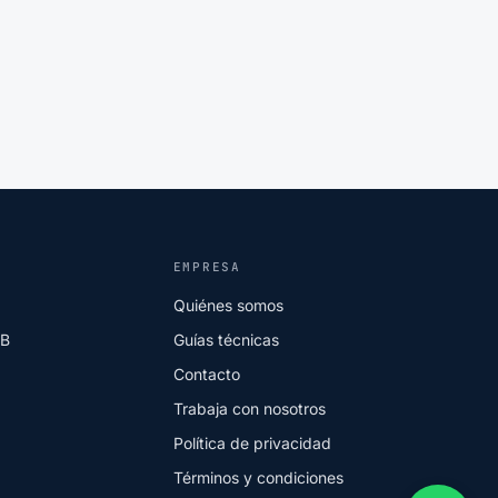
EMPRESA
Quiénes somos
2B
Guías técnicas
Contacto
Trabaja con nosotros
Política de privacidad
Términos y condiciones