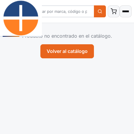
Producto no encontrado en el catálogo.
Volver al catálogo