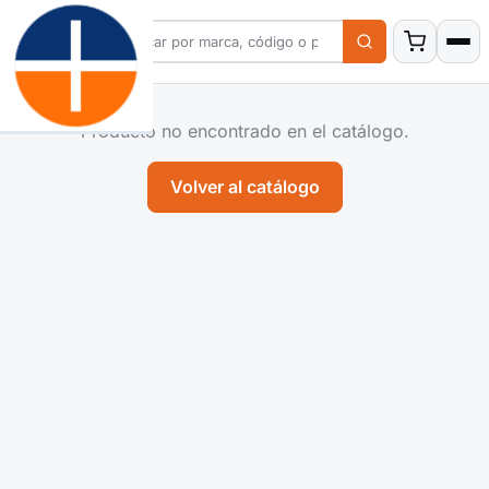
Producto no encontrado en el catálogo.
Volver al catálogo