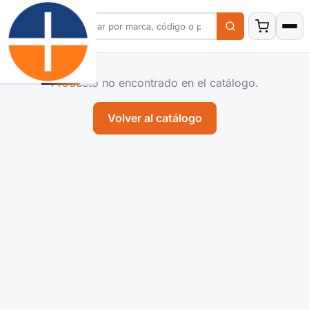
Producto no encontrado en el catálogo.
Volver al catálogo