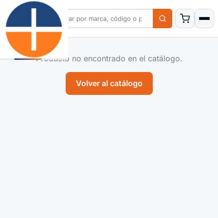
Producto no encontrado en el catálogo.
Volver al catálogo